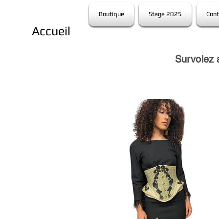
Boutique
Stage 2025
Cont
Accueil
Survolez 