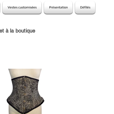
Vestes customisées
Présentation
Défilés
et à la boutique