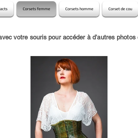
acts
Corsets femme
Corsets homme
Corset de cou
avec votre souris pour accéder à d'autres photos 