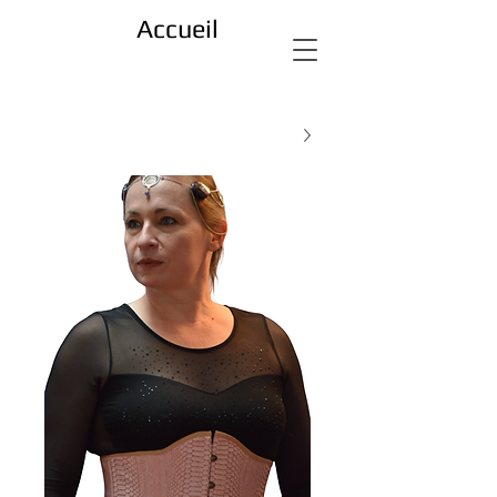
Accueil