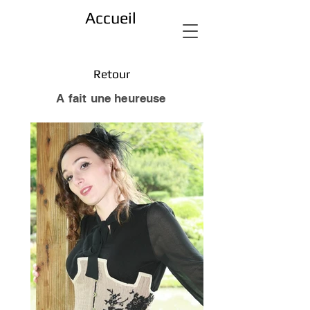
Accueil
Retour
A fait une heureuse