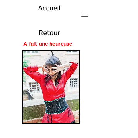
Accueil
Retour
A fait une heureuse