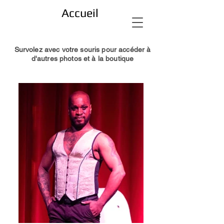
Accueil
Survolez avec votre souris pour accéder à
d'autres photos et à la boutique