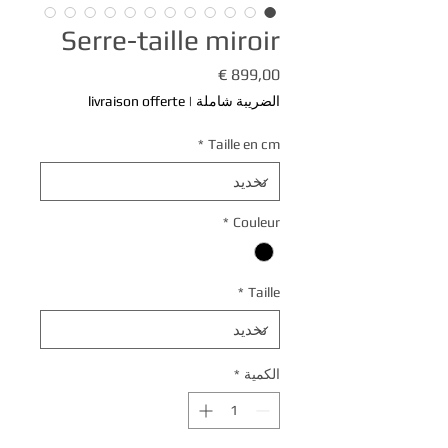
Serre-taille miroir
السعر
الضريبة شاملة
|
livraison offerte
*
Taille en cm
*
Couleur
*
Taille
الكمية
*