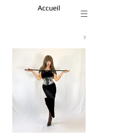
Accueil