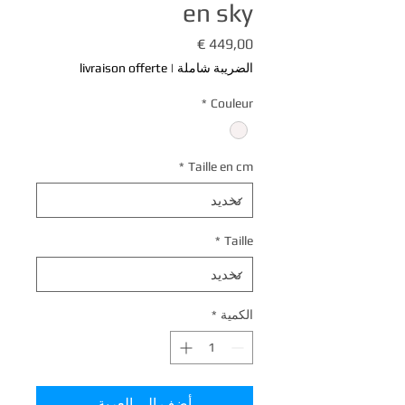
en sky
السعر
الضريبة شاملة
|
livraison offerte
*
Couleur
*
Taille en cm
*
Taille
الكمية
*
أضِف إلى العربة