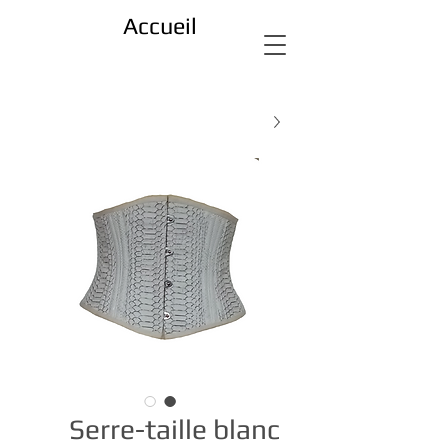
Accueil
Serre-taille blanc