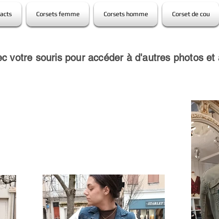
acts
Corsets femme
Corsets homme
Corset de cou
c votre souris pour accéder à d'autres photos et 