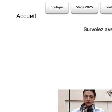
Boutique
Stage 2025
Cont
Accueil
Survolez ave