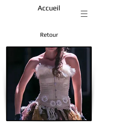
Accueil
Retour