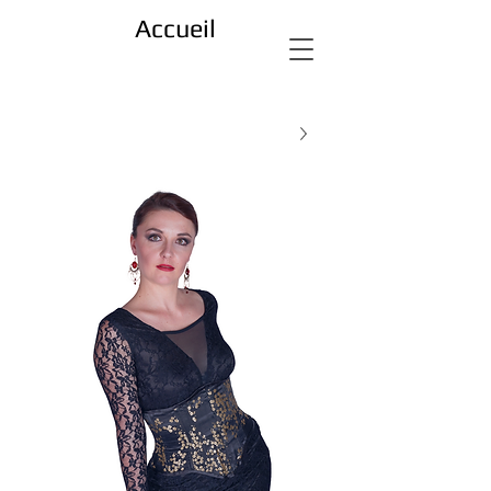
Accueil