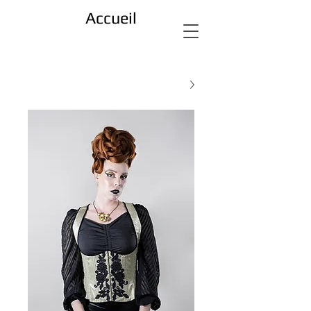
Accueil