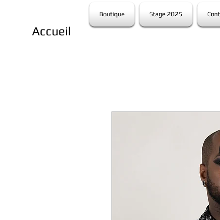
Boutique
Stage 2025
Cont
Accueil