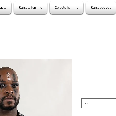
acts
Corsets femme
Corsets homme
Corset de cou