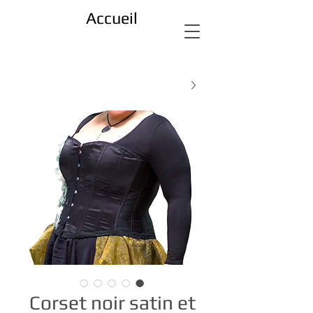
Accueil
Corset noir satin et