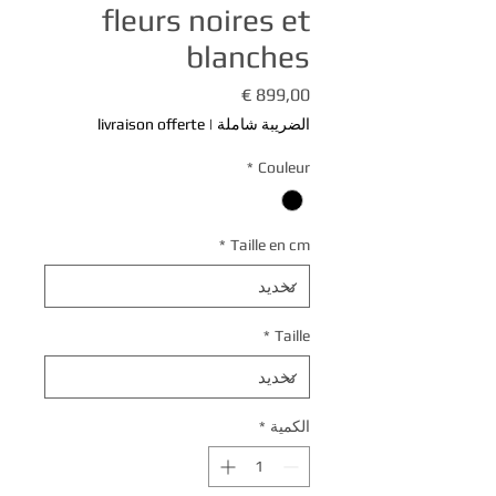
fleurs noires et
blanches
السعر
الضريبة شاملة
|
livraison offerte
*
Couleur
*
Taille en cm
*
Taille
الكمية
*